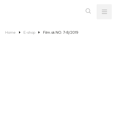
Menu
Home
E-shop
Film.sk NO. 7-8/2019