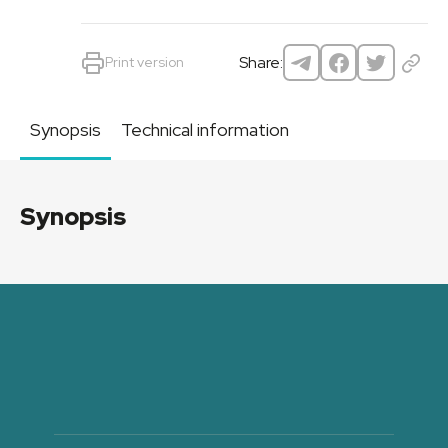
Share:
Print version
Synopsis
Technical information
Synopsis