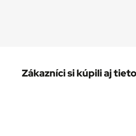
Zákazníci si kúpili aj tieto