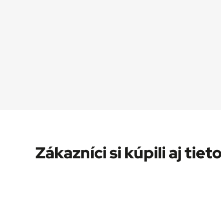
Zákazníci si kúpili aj tieto