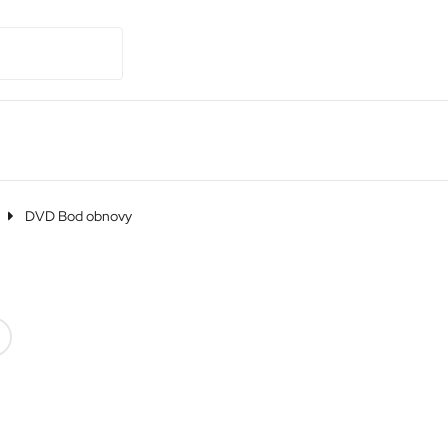
DVD Bod obnovy