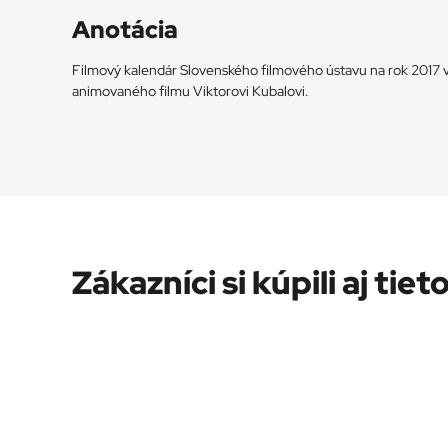
Anotácia
Filmový kalendár Slovenského filmového ústavu na rok 2017
animovaného filmu Viktorovi Kubalovi.
Zákazníci si kúpili aj tieto