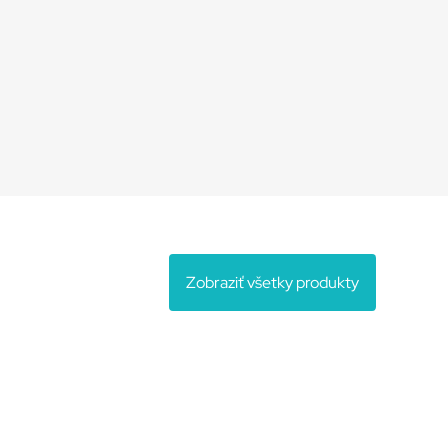
Zobraziť všetky produkty