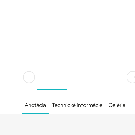
Anotácia
Technické informácie
Galéria