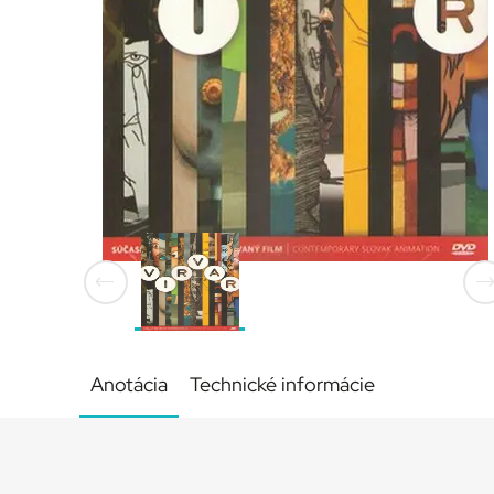
Anotácia
Technické informácie