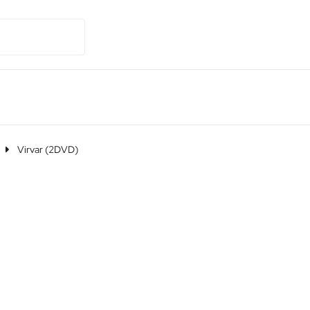
Virvar (2DVD)