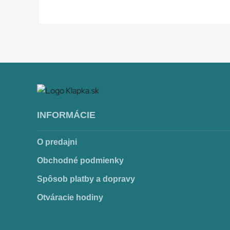
INFORMÁCIE
O predajni
Obchodné podmienky
Spôsob platby a dopravy
Otváracie hodiny