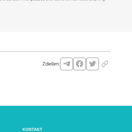
Zdieľam:
KONTAKT