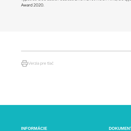
Award 2020.
Verzia pre tlač
INFORMÁCIE
DOKUMEN