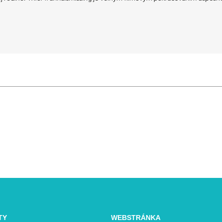
TY
WEBSTRÁNKA