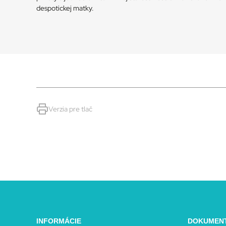
despotickej matky.
Verzia pre tlač
INFORMÁCIE
DOKUMEN