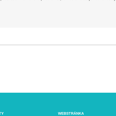
TY
WEBSTRÁNKA