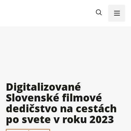
Menu
Digitalizované
Slovenské filmové
dedičstvo na cestách
po svete v roku 2023