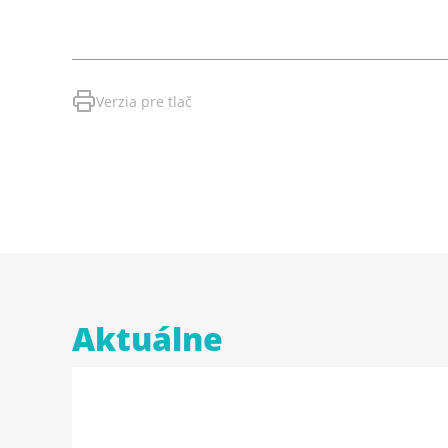
Verzia pre tlač
Aktuálne