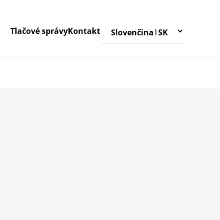
Tlačové správy
Kontakt