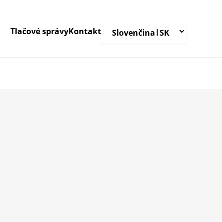
Tlačové správy
Kontakt