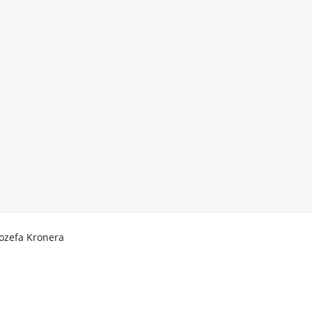
Jozefa Kronera