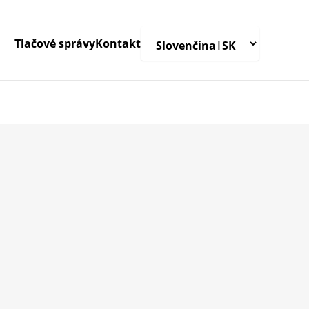
Tlačové správy
Kontakt