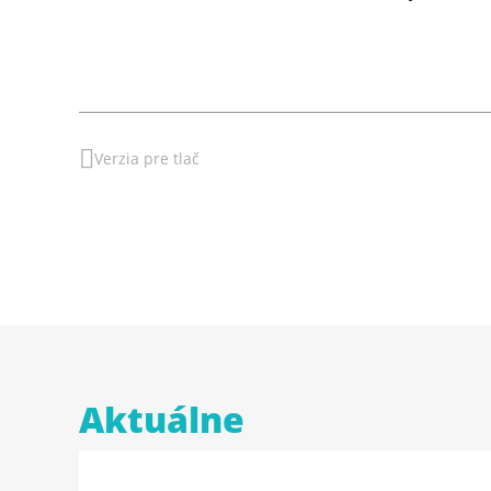
Verzia pre tlač
Aktuálne