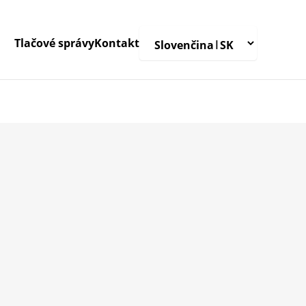
Tlačové správy
Kontakt