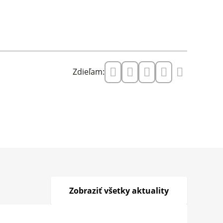
Zdieľam:
Zobraziť všetky aktuality