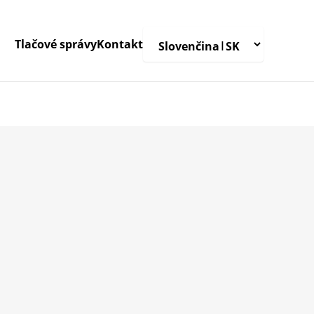
Tlačové správy
Kontakt