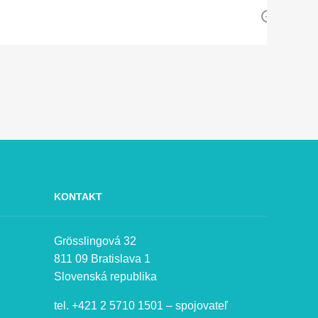
KONTAKT
Grösslingová 32
811 09 Bratislava 1
Slovenská republika
tel. +421 2 5710 1501 – spojovateľ