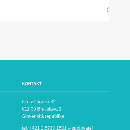
KONTAKT
Grösslingová 32
811 09 Bratislava 1
Slovenská republika
tel. +421 2 5710 1501 – spojovateľ