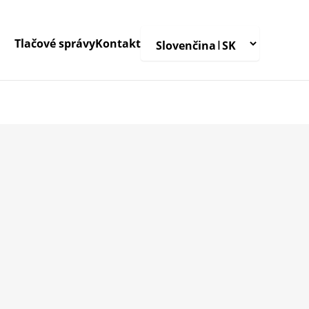
Tlačové správy
Kontakt