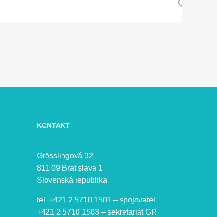
KONTAKT
Grösslingová 32
811 09 Bratislava 1
Slovenská republika
tel. +421 2 5710 1501 – spojovateľ
+421 2 5710 1503 – sekretariát GR