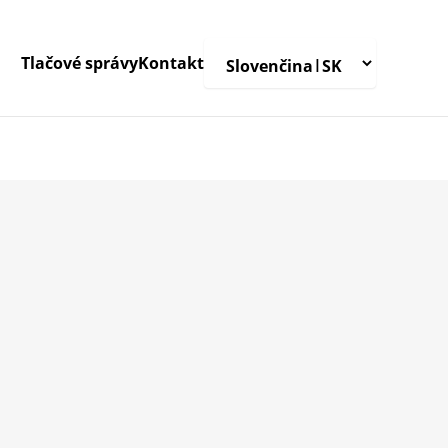
Tlačové správy
Kontakt