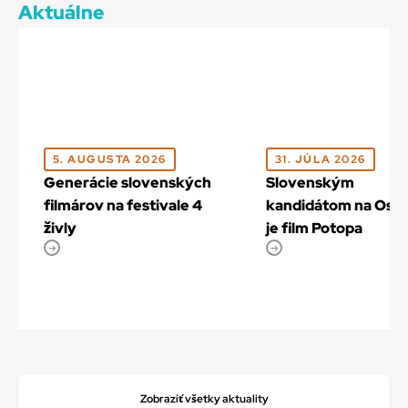
Aktuálne
5. AUGUSTA 2026
31. JÚLA 2026
Generácie slovenských
Slovenským
filmárov na festivale 4
kandidátom na Osc
živly
je film Potopa
Zobraziť všetky aktuality