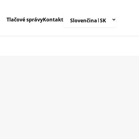
Tlačové správy
Kontakt