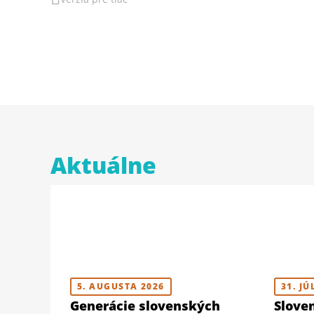
Aktuálne
5. AUGUSTA 2026
31. JÚ
Generácie slovenských
Slove