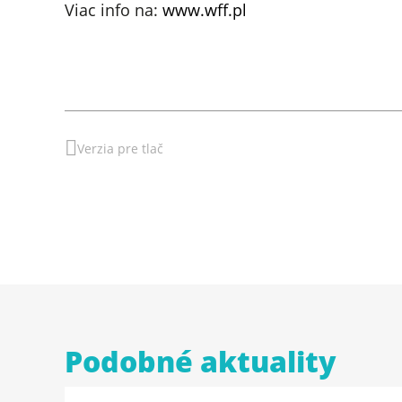
Viac info na:
www.wff.pl
Verzia pre tlač
Podobné aktuality