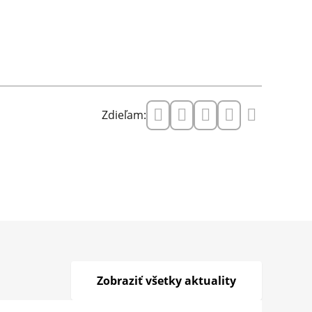
Zdieľam:
Zobraziť všetky aktuality