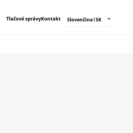
Tlačové správy
Kontakt