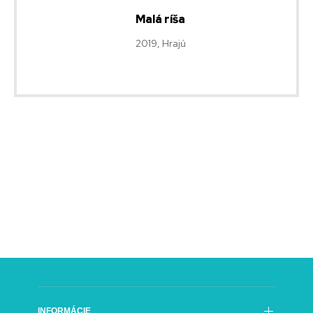
Malá ríša
2019, Hrajú
INFORMÁCIE