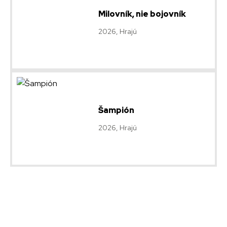
Milovník, nie bojovník
2026, Hrajú
Šampión
2026, Hrajú