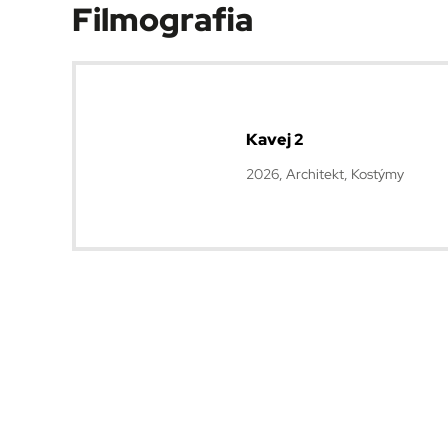
Filmografia
Kavej 2
2026, Architekt, Kostýmy