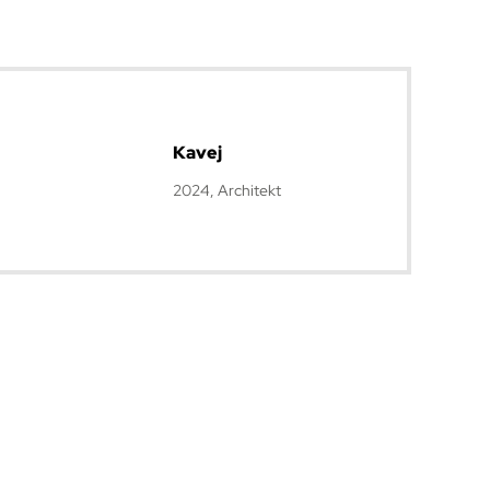
Kavej
2024, Architekt