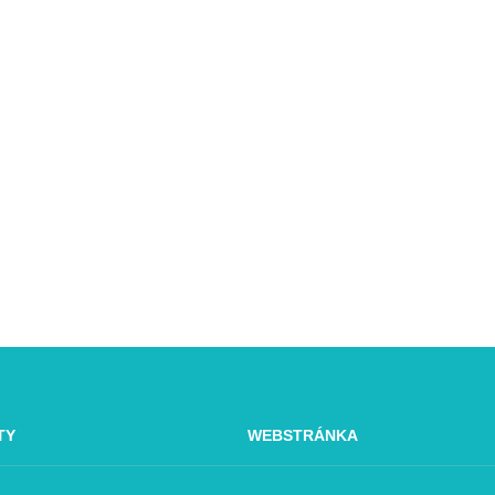
TY
WEBSTRÁNKA