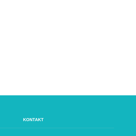
KONTAKT