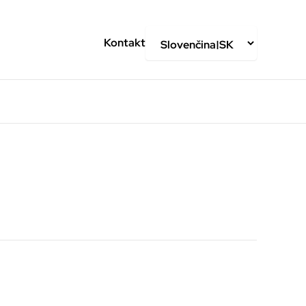
Kontakt