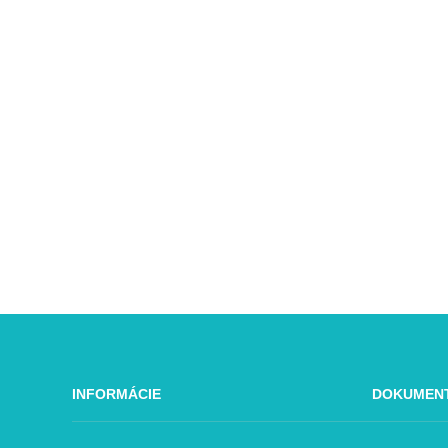
INFORMÁCIE
DOKUMEN