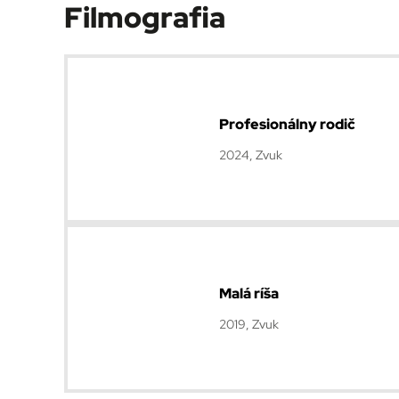
Filmografia
Profesionálny rodič
2024, Zvuk
Malá ríša
2019, Zvuk