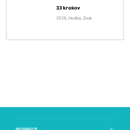
33 krokov
2026, Hudba, Zvuk
INFORMÁCIE