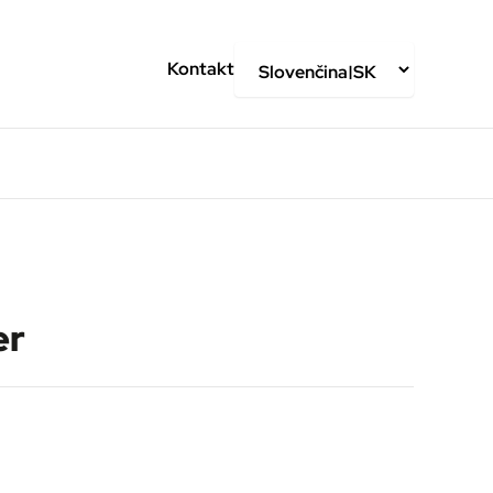
Kontakt
er