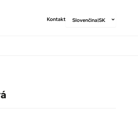
Kontakt
vá