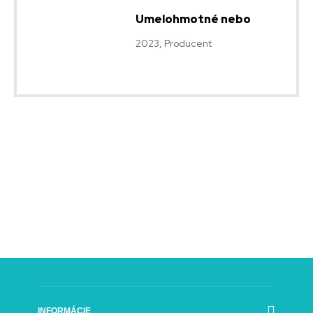
Umelohmotné nebo
2023, Producent
INFORMÁCIE