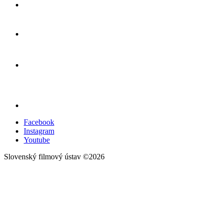
Facebook
Instagram
Youtube
Slovenský filmový ústav ©2026