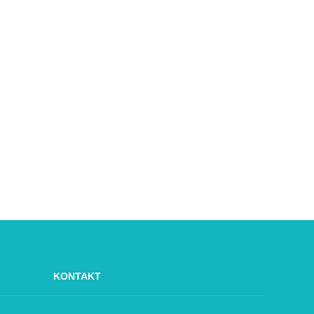
KONTAKT