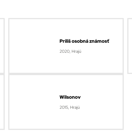
Príliš osobná známosť
2020, Hrajú
Wilsonov
2015, Hrajú