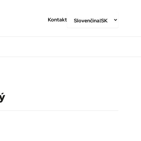
Kontakt
ý