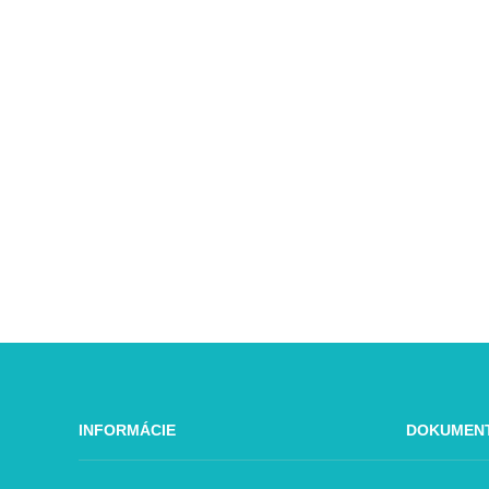
INFORMÁCIE
DOKUMEN