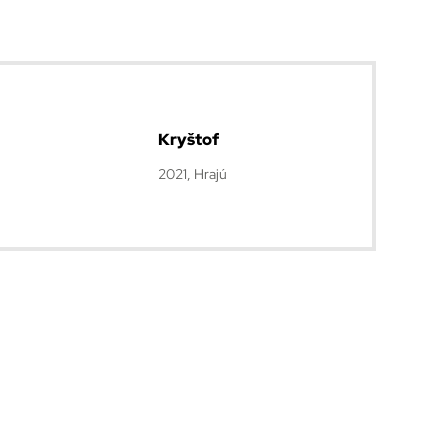
Kryštof
2021, Hrajú