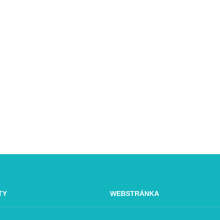
TY
WEBSTRÁNKA