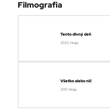
Filmografia
Tento divný deň
2023, Hrajú
Všetko alebo nič
2017, Hrajú