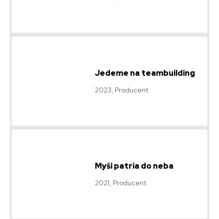
Jedeme na teambuilding
2023, Producent
Myši patria do neba
2021, Producent