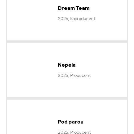
Dream Team
2025, Koproducent
Nepela
2025, Producent
Pod parou
2025, Producent