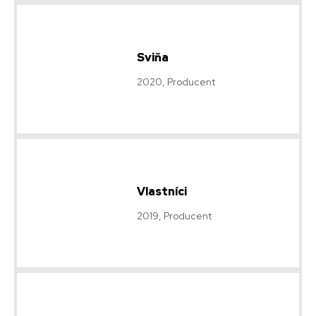
Sviňa
2020, Producent
Vlastníci
2019, Producent