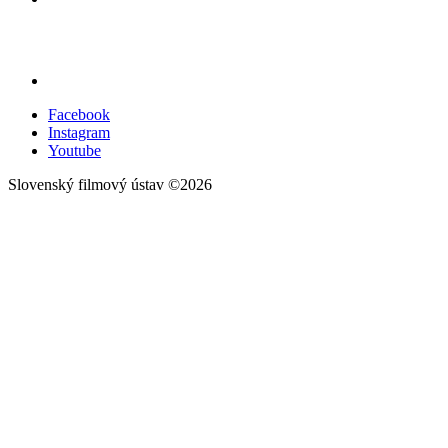
Facebook
Instagram
Youtube
Slovenský filmový ústav ©2026