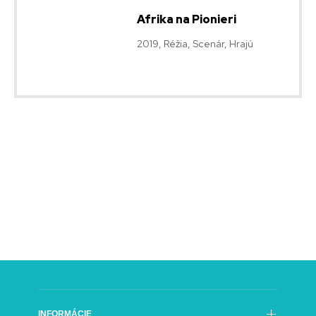
Afrika na Pionieri
2019, Réžia, Scenár, Hrajú
INFORMÁCIE