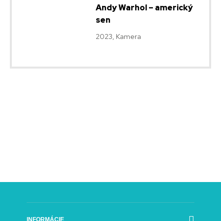
Andy Warhol – americký
sen
2023, Kamera
INFORMÁCIE