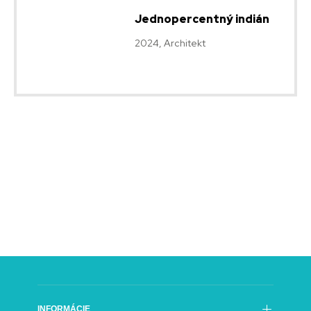
Jednopercentný indián
2024, Architekt
INFORMÁCIE