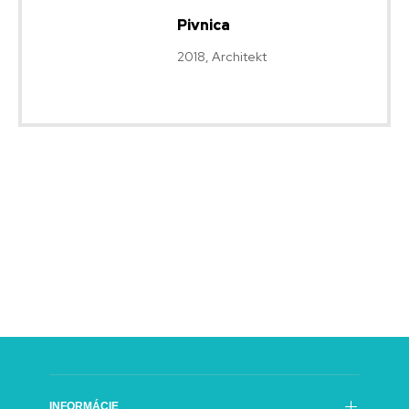
Pivnica
2018, Architekt
INFORMÁCIE