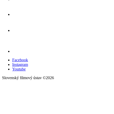
Facebook
Instagram
Youtube
Slovenský filmový ústav ©2026