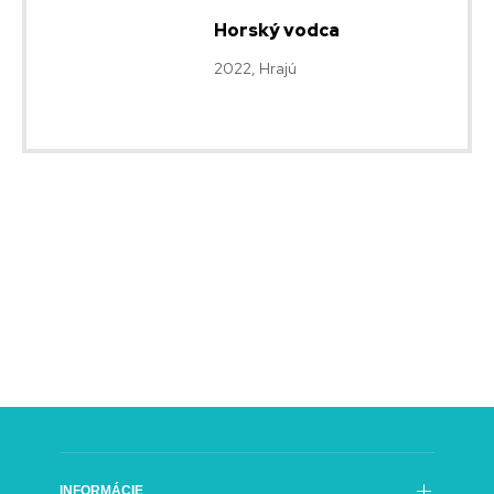
Horský vodca
2022, Hrajú
INFORMÁCIE