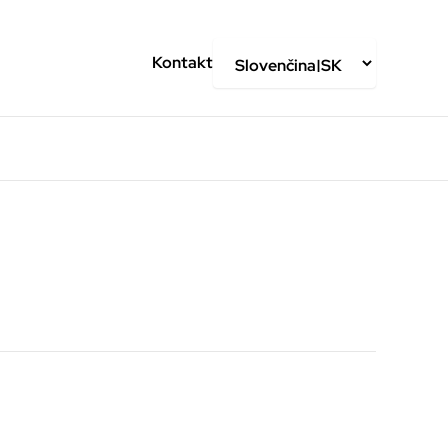
Kontakt