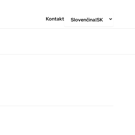
Kontakt