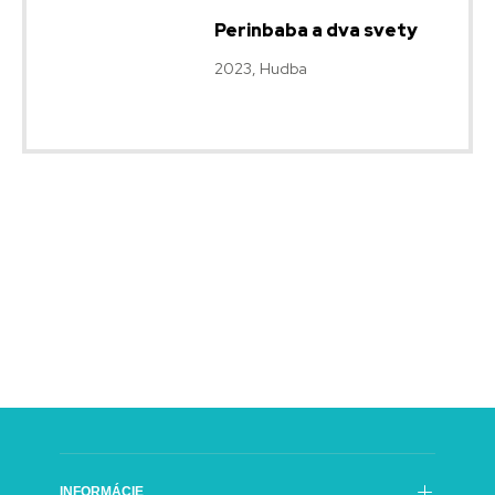
Perinbaba a dva svety
2023, Hudba
INFORMÁCIE