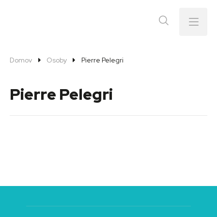
Menu
Domov
Osoby
Pierre Pelegri
Pierre Pelegri