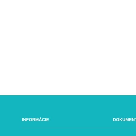
INFORMÁCIE
DOKUMEN