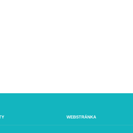
TY
WEBSTRÁNKA