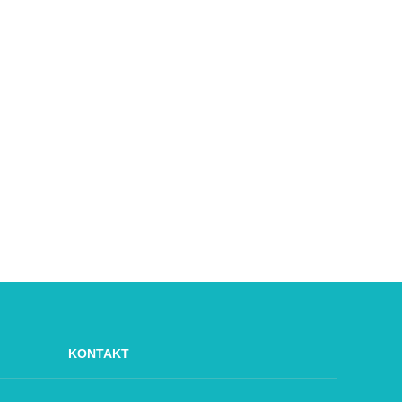
KONTAKT