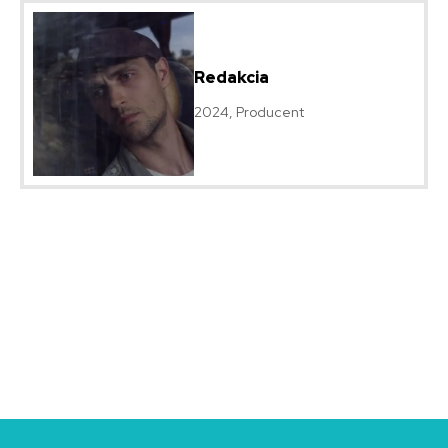
Redakcia
2024, Producent