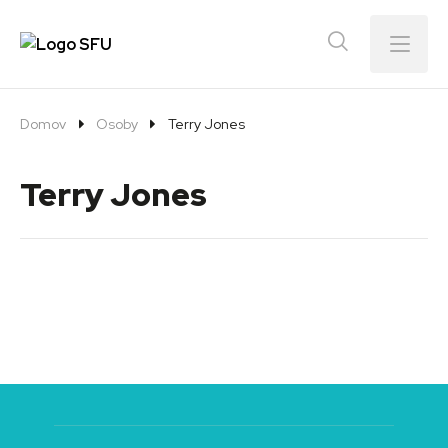
Menu
Domov
Osoby
Terry Jones
Terry Jones