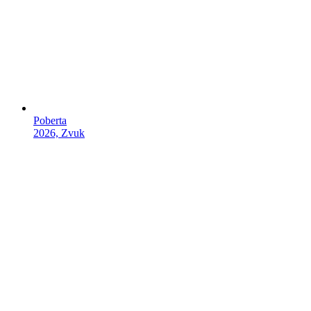
Poberta
2026, Zvuk