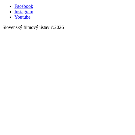
Facebook
Instagram
Youtube
Slovenský filmový ústav ©2026