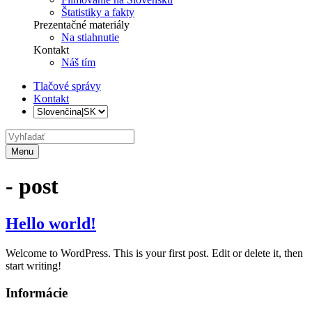
Štatistiky a fakty
Prezentačné materiály
Na stiahnutie
Kontakt
Náš tím
Tlačové správy
Kontakt
Menu
- post
Hello world!
Welcome to WordPress. This is your first post. Edit or delete it, then
start writing!
Informácie