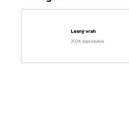
Lesný vrah
2024, koprodukcia