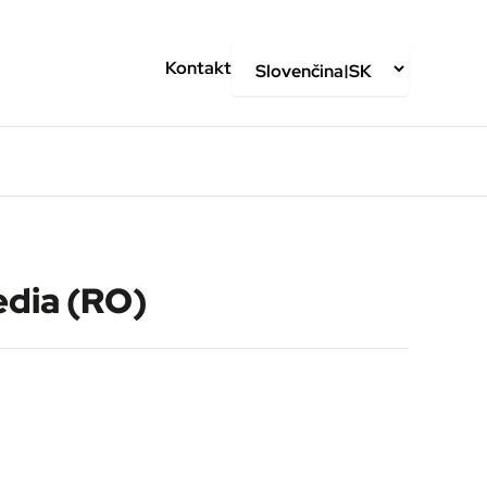
Kontakt
dia (RO)