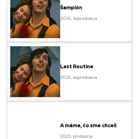
Šampión
2026, koprodukcia
Last Routine
2026, koprodukcia
A máme, čo sme chceli
2023, produkcia