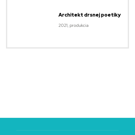
Architekt drsnej poetiky
2021, produkcia