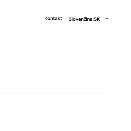
Kontakt