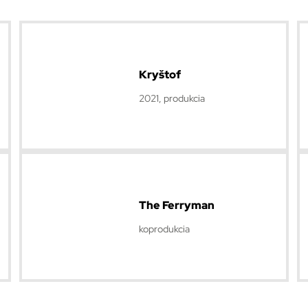
Kryštof
2021, produkcia
The Ferryman
koprodukcia