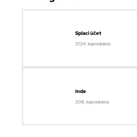
Spiaci účet
2024, koprodukcia
Inde
2018, koprodukcia