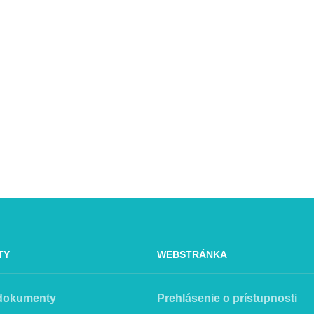
TY
WEBSTRÁNKA
 dokumenty
Prehlásenie o prístupnosti