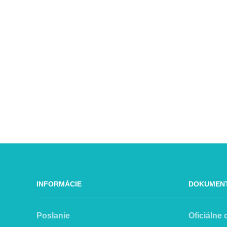
INFORMÁCIE
DOKUMEN
Poslanie
Oficiálne